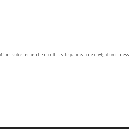
ffiner votre recherche ou utilisez le panneau de navigation ci-des