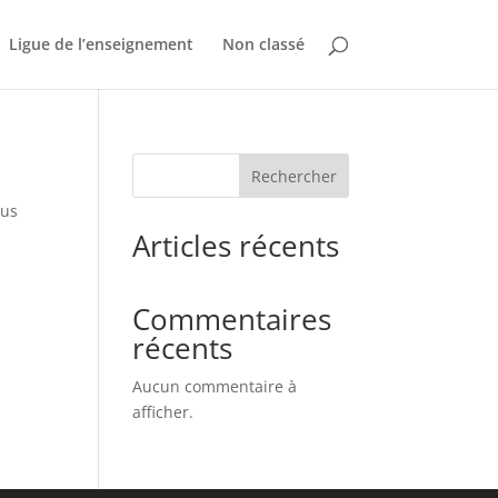
Ligue de l’enseignement
Non classé
Rechercher
sus
Articles récents
Commentaires
récents
Aucun commentaire à
afficher.