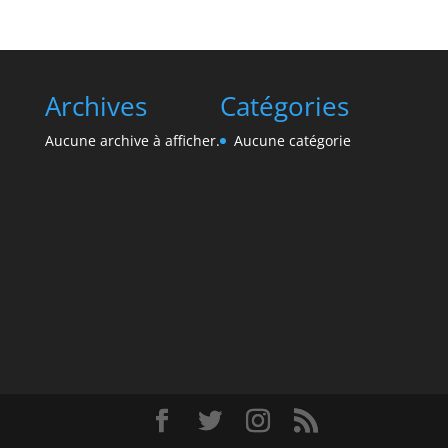
Archives
Catégories
Aucune archive à afficher.
Aucune catégorie